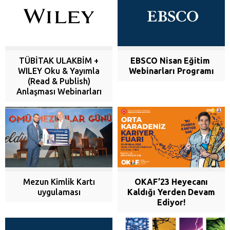
TÜBİTAK ULAKBİM +
EBSCO Nisan Eğitim
WILEY Oku & Yayımla
Webinarları Programı
(Read & Publish)
Anlaşması Webinarları
Mezun Kimlik Kartı
OKAF’23 Heyecanı
uygulaması
Kaldığı Yerden Devam
Ediyor!