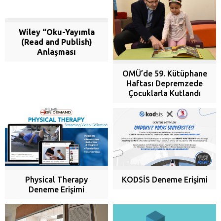
Wiley “Oku-Yayımla
(Read and Publish)
Anlaşması
OMÜ’de 59. Kütüphane
Haftası Depremzede
Çocuklarla Kutlandı
Physical Therapy
KODSİS Deneme Erişimi
Deneme Erişimi