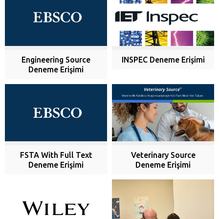
Engineering Source
INSPEC Deneme Erişimi
Deneme Erişimi
FSTA With Full Text
Veterinary Source
Deneme Erişimi
Deneme Erişimi