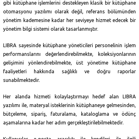
gibi kütüphane işlemlerini destekleyen klasik bir kütüphane
otomasyonu yazılımı olarak değil, referans bölümünden
yönetim kademesine kadar her seviyeye hizmet edecek bir
yönetim bilgi sistemi olarak tasarlanmıştır.
LIBRA sayesinde kütüphane yöneticileri personelinin işlem
performanslarını değerlendirebilmekte, koleksiyonlarının
gelişimini yönlendirebilmekte, üst yönetime kütüphane
faaliyetleri hakkında sağlıklı ve doğru raporlar
sunabilmektedir.
Her alanda hizmeti kolaylaştırmayı hedef alan LIBRA
yazılımı ile, materyal isteklerinin kütüphaneye gelmesinden,
bütçeleme, sipariş, faturalama, kataloglama ve ödünç
aşamalarına kadar her adım gerçekleştirilebilmektedir.