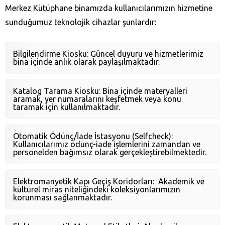
Merkez Kütüphane binamızda kullanıcılarımızın hizmetine
sunduğumuz teknolojik cihazlar şunlardır:
Bilgilendirme Kiosku: Güncel duyuru ve hizmetlerimiz
bina içinde anlık olarak paylaşılmaktadır.
Katalog Tarama Kiosku: Bina içinde materyalleri
aramak, yer numaralarını keşfetmek veya konu
taramak için kullanılmaktadır.
Otomatik Ödünç/İade İstasyonu (Selfcheck):
Kullanıcılarımız ödünç-iade işlemlerini zamandan ve
personelden bağımsız olarak gerçekleştirebilmektedir.
Elektromanyetik Kapı Geçiş Koridorları: Akademik ve
kültürel miras niteliğindeki koleksiyonlarımızın
korunması sağlanmaktadır.