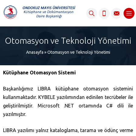
content
Otomasyon ve Teknoloji Yönetimi
Anasayfa
»
Otomasyon ve Teknoloji Yönetimi
Kütüphane Otomasyon Sistemi
Başkanlığımız LIBRA kütüphane otomasyon sistemini
kullanmaktadır. KYBELE yazılımından edinilen tecrübeler ile
geliştirilmiştir. Microsoft .NET ortamında C# dili ile
yazılmıştır.
LIBRA yazılımı yalnız kataloglama, tarama ve ödünç verme