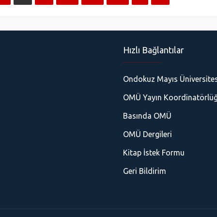
Hızlı Bağlantılar
Ondokuz Mayıs Üniversites
OMÜ Yayın Koordinatörlü
Basında OMÜ
OMÜ Dergileri
Kitap İstek Formu
Geri Bildirim