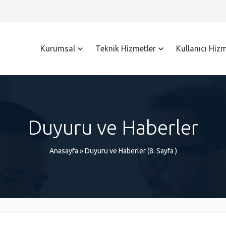
Kurumsal
Teknik Hizmetler
Kullanıcı Hizm
Duyuru ve Haberler
Anasayfa
»
Duyuru ve Haberler
(8. Sayfa )