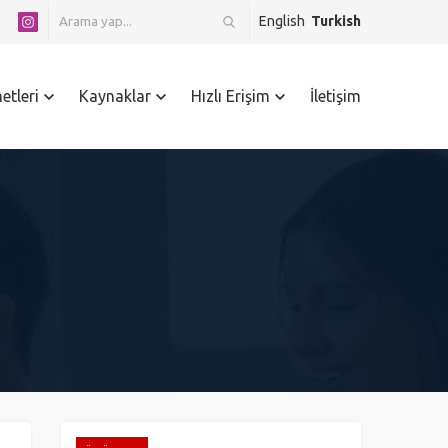
English
Turkish
etleri
Kaynaklar
Hızlı Erişim
İletişim