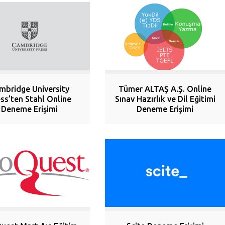
mbridge University
Tümer ALTAŞ A.Ş. Online
ss’ten Stahl Online
Sınav Hazırlık ve Dil Eğitimi
Deneme Erişimi
Deneme Erişimi