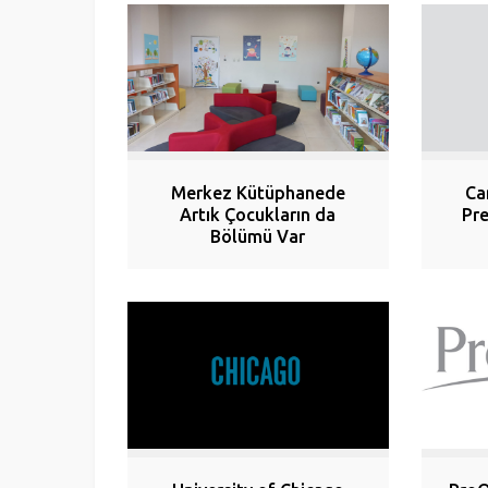
Merkez Kütüphanede
Ca
Artık Çocukların da
Pre
Bölümü Var