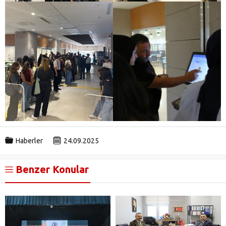
Haberler
24.09.2025
Benzer Konular