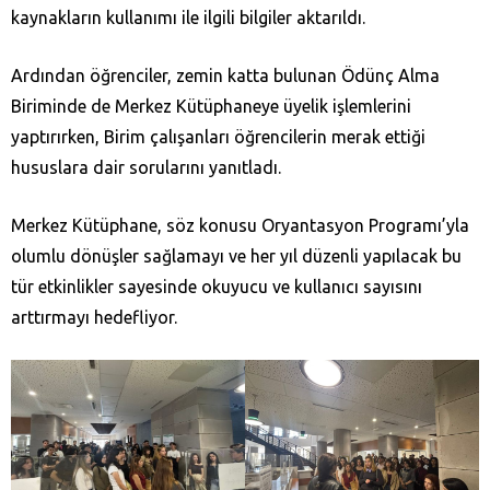
kaynakların kullanımı ile ilgili bilgiler aktarıldı.
Ardından öğrenciler, zemin katta bulunan Ödünç Alma
Biriminde de Merkez Kütüphaneye üyelik işlemlerini
yaptırırken, Birim çalışanları öğrencilerin merak ettiği
hususlara dair sorularını yanıtladı.
Merkez Kütüphane, söz konusu Oryantasyon Programı’yla
olumlu dönüşler sağlamayı ve her yıl düzenli yapılacak bu
tür etkinlikler sayesinde okuyucu ve kullanıcı sayısını
arttırmayı hedefliyor.