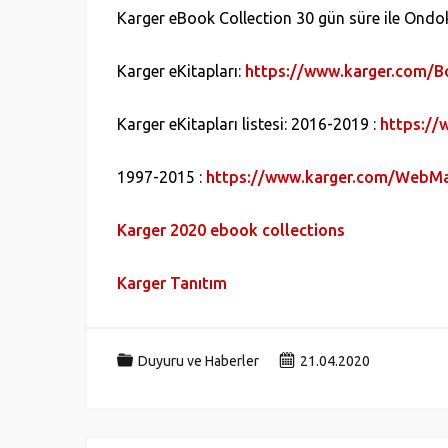
Karger eBook Collection 30 gün süre ile Ondok
Karger eKitapları:
https://www.karger.com/B
Karger eKitapları listesi: 2016-2019 :
https://
1997-2015 :
https://www.karger.com/WebMa
Karger 2020 ebook collections
Karger Tanıtım
Duyuru ve Haberler
21.04.2020