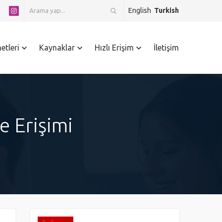
English
Turkish
etleri
Kaynaklar
Hızlı Erişim
İletişim
e Erişimi