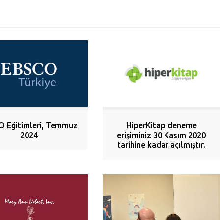
O Eğitimleri, Temmuz
HiperKitap deneme
2024
erişiminiz 30 Kasım 2020
tarihine kadar açılmıştır.