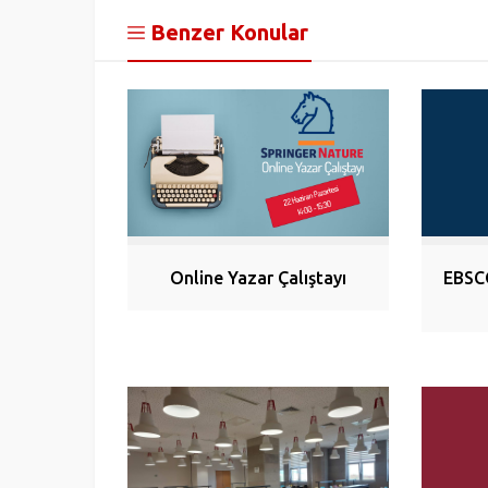
Benzer Konular
Online Yazar Çalıştayı
EBSC