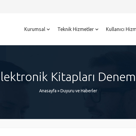
Kurumsal
Teknik Hizmetler
Kullanıcı Hizm
lektronik Kitapları Denem
Anasayfa
»
Duyuru ve Haberler