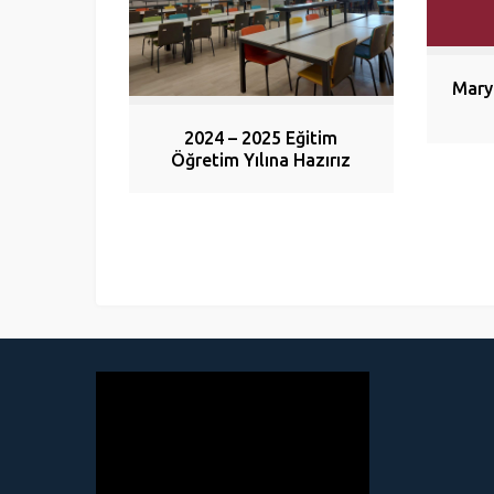
Mary
2024 – 2025 Eğitim
Öğretim Yılına Hazırız