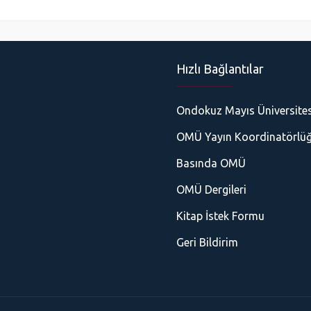
Hızlı Bağlantılar
Ondokuz Mayıs Üniversites
OMÜ Yayın Koordinatörlü
Basında OMÜ
OMÜ Dergileri
Kitap İstek Formu
Geri Bildirim