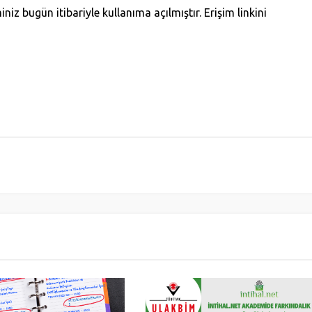
iz bugün itibariyle kullanıma açılmıştır. Erişim linkini