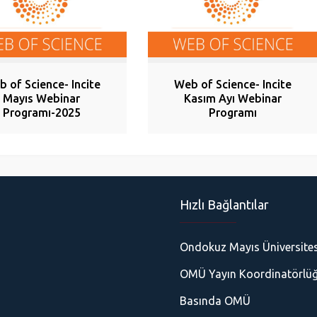
 of Science- Incite
Web of Science- Incite
Mayıs Webinar
Kasım Ayı Webinar
Programı-2025
Programı
Hızlı Bağlantılar
Ondokuz Mayıs Üniversites
OMÜ Yayın Koordinatörlü
Basında OMÜ