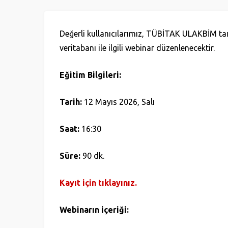
Değerli kullanıcılarımız, TÜBİTAK ULAKBİM t
veritabanı ile ilgili webinar düzenlenecektir.
Eğitim Bilgileri:
Tarih:
12 Mayıs 2026, Salı
Saat:
16:30
Süre:
90 dk.
Kayıt için tıklayınız.
Webinarın içeriği: