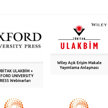
Wiley Açık Erişim Makale
Yayımlama Anlaşması
BİTAK ULAKBİM +
FORD UNIVERSITY
RESS Webinarları