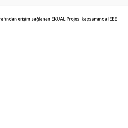
arafından erişim sağlanan EKUAL Projesi kapsamında IEEE