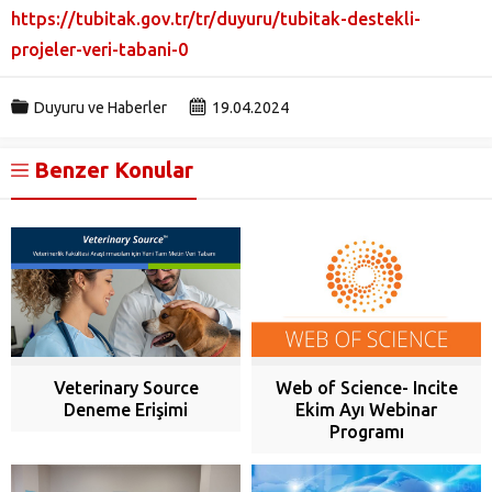
https://tubitak.gov.tr/tr/duyuru/tubitak-destekli-
projeler-veri-tabani-0
Duyuru ve Haberler
19.04.2024
Benzer Konular
Veterinary Source
Web of Science- Incite
Deneme Erişimi
Ekim Ayı Webinar
Programı