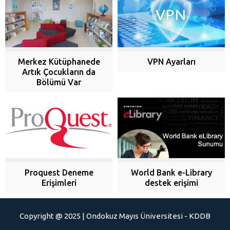
Merkez Kütüphanede
VPN Ayarları
Artık Çocukların da
Bölümü Var
World Bank e-Library
Proquest Deneme
destek erişimi
Erişimleri
Copyright @ 2025 | Ondokuz Mayıs Üniversitesi - KDDB