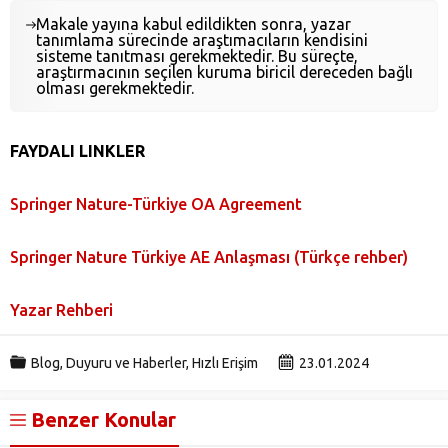
Makale yayına kabul edildikten sonra, yazar
tanımlama sürecinde araştımacıların kendisini
sisteme tanıtması gerekmektedir. Bu süreçte,
araştırmacının seçilen kuruma biricil dereceden bağlı
olması gerekmektedir.
FAYDALI LINKLER
Springer Nature-Türkiye OA Agreement
Springer Nature Türkiye AE Anlaşması (Türkçe rehber)
Yazar Rehberi
Blog
,
Duyuru ve Haberler
,
Hızlı Erişim
23.01.2024
Benzer Konular