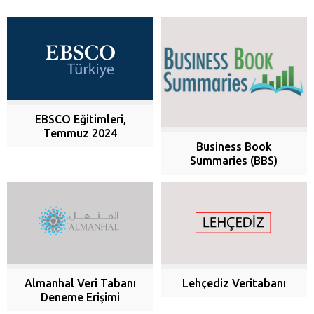
EBSCO Eğitimleri,
Temmuz 2024
Business Book
Summaries (BBS)
Almanhal Veri Tabanı
Lehçediz Veritabanı
Deneme Erişimi