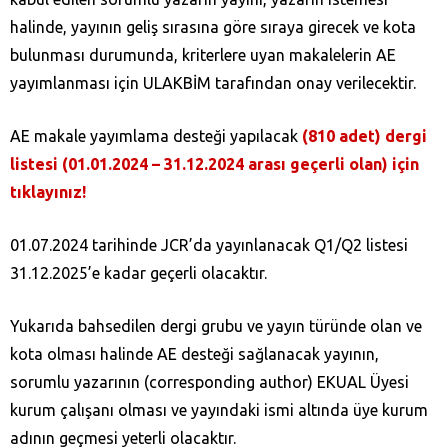
halinde, yayının geliş sırasına göre sıraya girecek ve kota
bulunması durumunda, kriterlere uyan makalelerin AE
yayımlanması için ULAKBİM tarafından onay verilecektir.
AE makale yayımlama desteği yapılacak
(810 adet) dergi
listesi (01.01.2024 – 31.12.2024 arası geçerli olan) için
tıklayınız!
01.07.2024 tarihinde JCR’da yayınlanacak Q1/Q2 listesi
31.12.2025’e kadar geçerli olacaktır.
Yukarıda bahsedilen dergi grubu ve yayın türünde olan ve
kota olması halinde AE desteği sağlanacak yayının,
sorumlu yazarının (corresponding author) EKUAL Üyesi
kurum çalışanı olması ve yayındaki ismi altında üye kurum
adının geçmesi yeterli olacaktır.