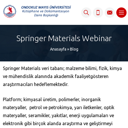
content
Springer Materials Webinar
Anasayfa
»
Blog
Springer Materials veri tabanı; malzeme bilimi, fizik, kimya
ve mühendislik alanında akademik faaliyetgösteren
araştırmacıları hedeflemektedir.
Platform; kimyasal üretim, polimerler, inorganik
materyaller, petrol ve petrokimya, yarı iletkenler, optik
materyaller, seramikler, yakıtlar, enerji uygulamaları ve
elektronik gibi birçok alanda araştırma ve geliştirmeyi