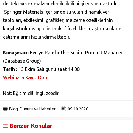
destekleyecek malzemeler ile ilgili bilgiler sunmaktadır.
Springer Materials içerisinde sunulan dinamik veri
tabloları, etkileşimli grafikler, malzeme özelliklerinin
karşılaştırılması gibi interaktif özellikler araştırmacıların
çalışmalarını hızlandırmaktadır.
Konuşmacı:
Evelyn Ramforth – Senior Product Manager
(Database Group)
Tarih :
13 Ekim Salı günü saat 14.00
Webinara Kayıt Olun
Not: Eğitim dili ingilizcedir.
Blog
,
Duyuru ve Haberler
09.10.2020
Benzer Konular