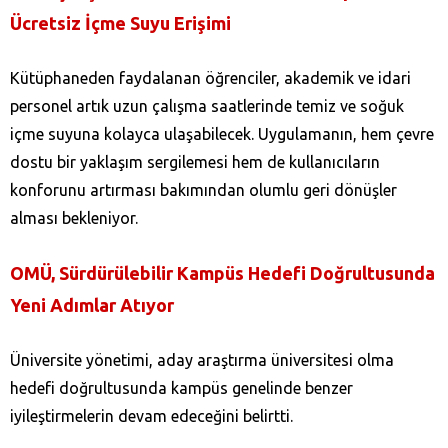
Ücretsiz İçme Suyu Erişimi
Kütüphaneden faydalanan öğrenciler, akademik ve idari
personel artık uzun çalışma saatlerinde temiz ve soğuk
içme suyuna kolayca ulaşabilecek. Uygulamanın, hem çevre
dostu bir yaklaşım sergilemesi hem de kullanıcıların
konforunu artırması bakımından olumlu geri dönüşler
alması bekleniyor.
OMÜ, Sürdürülebilir Kampüs Hedefi Doğrultusunda
Yeni Adımlar Atıyor
Üniversite yönetimi, aday araştırma üniversitesi olma
hedefi doğrultusunda kampüs genelinde benzer
iyileştirmelerin devam edeceğini belirtti.