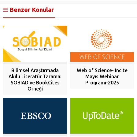
Benzer Konular
Bilimsel Araştırmada
Web of Science- Incite
Akıllı Literatür Tarama:
Mayıs Webinar
SOBIAD ve BookCites
Programı-2025
Örneği