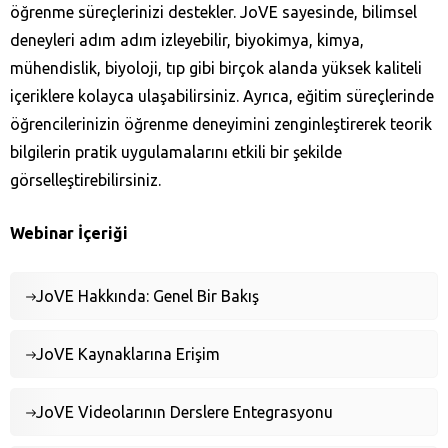
öğrenme süreçlerinizi destekler. JoVE sayesinde, bilimsel
deneyleri adım adım izleyebilir, biyokimya, kimya,
mühendislik, biyoloji, tıp gibi birçok alanda yüksek kaliteli
içeriklere kolayca ulaşabilirsiniz. Ayrıca, eğitim süreçlerinde
öğrencilerinizin öğrenme deneyimini zenginleştirerek teorik
bilgilerin pratik uygulamalarını etkili bir şekilde
görselleştirebilirsiniz.
Webinar İçeriği
JoVE Hakkında: Genel Bir Bakış
JoVE Kaynaklarına Erişim
JoVE Videolarının Derslere Entegrasyonu