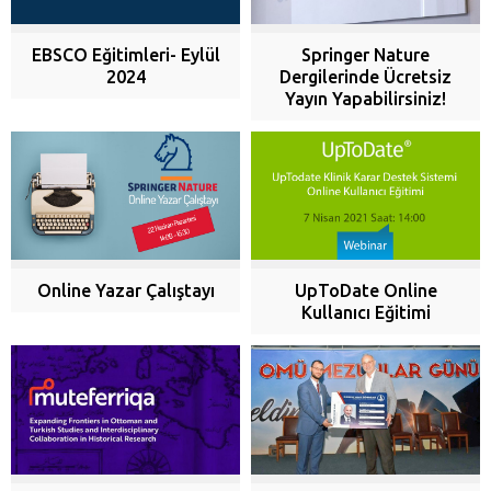
EBSCO Eğitimleri- Eylül
Springer Nature
2024
Dergilerinde Ücretsiz
Yayın Yapabilirsiniz!
Online Yazar Çalıştayı
UpToDate Online
Kullanıcı Eğitimi