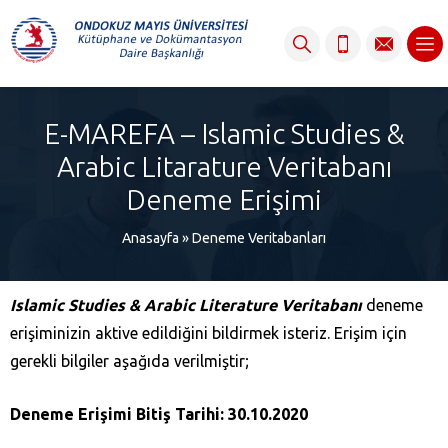
content
E-MAREFA – Islamic Studies &
Arabic Litarature Veritabanı
Deneme Erişimi
Anasayfa
»
Deneme Veritabanları
Islamic Studies & Arabic Literature Veritabanı
deneme
erişiminizin aktive edildiğini bildirmek isteriz. Erişim için
gerekli bilgiler aşağıda verilmiştir;
Deneme Erişimi Bitiş Tarihi: 30.10.2020