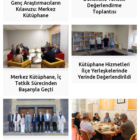
Genç Araştırmacıların
Değerlendirme
Kılavuzu: Merkez
Toplantısı
Kütüphane
Kütüphane Hizmetleri
İlçe Yerleşkelerinde
Yerinde Değerlendirildi
Merkez Kütüphane, İç
Tetkik Sürecinden
Başarıyla Geçti