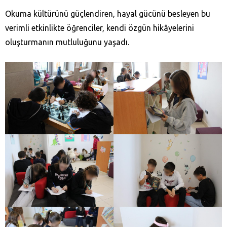
Okuma kültürünü güçlendiren, hayal gücünü besleyen bu
verimli etkinlikte öğrenciler, kendi özgün hikâyelerini
oluşturmanın mutluluğunu yaşadı.